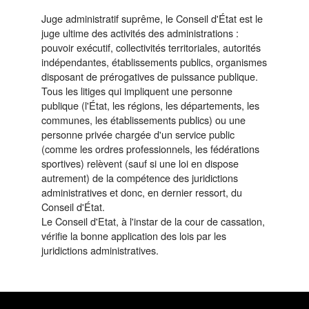
Juge administratif suprême, le Conseil d'État est le
juge ultime des activités des administrations :
pouvoir exécutif, collectivités territoriales, autorités
indépendantes, établissements publics, organismes
disposant de prérogatives de puissance publique.
Tous les litiges qui impliquent une personne
publique (l'État, les régions, les départements, les
communes, les établissements publics) ou une
personne privée chargée d'un service public
(comme les ordres professionnels, les fédérations
sportives) relèvent (sauf si une loi en dispose
autrement) de la compétence des juridictions
administratives et donc, en dernier ressort, du
Conseil d'État.
Le Conseil d'Etat, à l'instar de la cour de cassation,
vérifie la bonne application des lois par les
juridictions administratives.