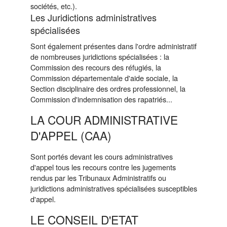
sociétés, etc.).
Les Juridictions administratives
spécialisées
Sont également présentes dans l'ordre administratif
de nombreuses juridictions spécialisées : la
Commission des recours des réfugiés, la
Commission départementale d'aide sociale, la
Section disciplinaire des ordres professionnel, la
Commission d'indemnisation des rapatriés...
LA COUR ADMINISTRATIVE
D'APPEL (CAA)
Sont portés devant les cours administratives
d'appel tous les recours contre les jugements
rendus par les Tribunaux Administratifs ou
juridictions administratives spécialisées susceptibles
d'appel.
LE CONSEIL D'ETAT