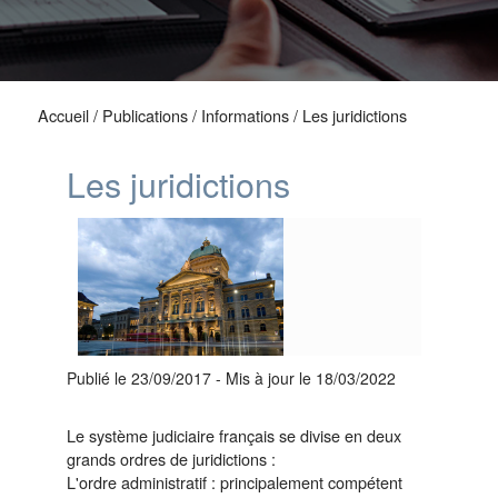
Accueil
/
Publications
/
Informations
/
Les juridictions
Les juridictions
Publié le 23/09/2017
-
Mis à jour le 18/03/2022
Le système judiciaire français se divise en deux
grands ordres de juridictions :
L'ordre administratif : principalement compétent