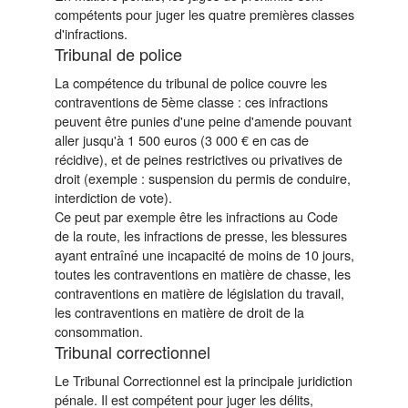
compétents pour juger les quatre premières classes
d'infractions.
Tribunal de police
La compétence du tribunal de police couvre les
contraventions de 5ème classe : ces infractions
peuvent être punies d'une peine d'amende pouvant
aller jusqu'à 1 500 euros (3 000 € en cas de
récidive), et de peines restrictives ou privatives de
droit (exemple : suspension du permis de conduire,
interdiction de vote).
Ce peut par exemple être les infractions au Code
de la route, les infractions de presse, les blessures
ayant entraîné une incapacité de moins de 10 jours,
toutes les contraventions en matière de chasse, les
contraventions en matière de législation du travail,
les contraventions en matière de droit de la
consommation.
Tribunal correctionnel
Le Tribunal Correctionnel est la principale juridiction
pénale. Il est compétent pour juger les délits,