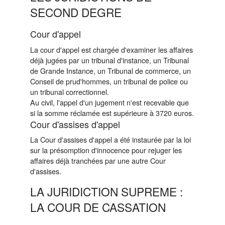
SECOND DEGRE
Cour d'appel
La cour d'appel est chargée d'examiner les affaires
déjà jugées par un tribunal d'instance, un Tribunal
de Grande Instance, un Tribunal de commerce, un
Conseil de prud'hommes, un tribunal de police ou
un tribunal correctionnel.
Au civil, l'appel d'un jugement n'est recevable que
si la somme réclamée est supérieure à 3720 euros.
Cour d'assises d'appel
La Cour d'assises d'appel a été instaurée par la loi
sur la présomption d'innocence pour rejuger les
affaires déjà tranchées par une autre Cour
d'assises.
LA JURIDICTION SUPREME :
LA COUR DE CASSATION