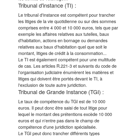
Tribunal d'instance (TI) :
Le tribunal d'instance est compétent pour trancher
les litiges de la vie quotidienne ou sur des sommes
comprises entre 4 000 et 10 000 euros, tels que par
exemple les affaires relatives aux tutelles, baux
d'habitation, actions en bornage ou demandes
relatives aux baux d'habitation quel que soit le
montant, litiges de crédit à la consommation...
Le TI est également compétent pour une multitude
de cas. Les articles R.221-3 et suivants du code de
l'organisation judiciaire énumèrent les matières et
litiges qui doivent être portés devant le TI, à
l'exclusion de toute autre juridiction.
Tribunal de Grande Instance (TGI) :
Le taux de compétence du TGI est de 10 000
euros. Il peut donc être saisi de tout litige pour
lequel le montant des prétentions excède 10 000
euros et qui n'entre pas dans le champ de
compétence d'une juridiction spécialisée.
Le TGI peut donc trancher différents types