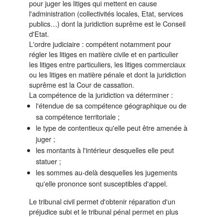
pour juger les litiges qui mettent en cause
l'administration (collectivités locales, Etat, services
publics…) dont la juridiction suprême est le Conseil
d'Etat.
L'ordre judiciaire : compétent notamment pour
régler les litiges en matière civile et en particulier
les litiges entre particuliers, les litiges commerciaux
ou les litiges en matière pénale et dont la juridiction
suprême est la Cour de cassation.
La compétence de la juridiction va déterminer :
l'étendue de sa compétence géographique ou de
sa compétence territoriale ;
le type de contentieux qu'elle peut être amenée à
juger ;
les montants à l'intérieur desquelles elle peut
statuer ;
les sommes au-delà desquelles les jugements
qu'elle prononce sont susceptibles d'appel.
Le tribunal civil permet d'obtenir réparation d'un
préjudice subi et le tribunal pénal permet en plus