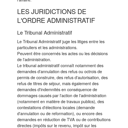
LES JURIDICTIONS DE
L'ORDRE ADMINISTRATIF
Le Tribunal Administratif
Le Tribunal Administratif juge les litiges entre les
particuliers et les administrations.
Peuvent être concernés les actes ou les décisions
de l'administration.
Le tribunal administratif connaît notamment des
demandes d'annulation des refus ou octrois de
permis de construire, des refus d'autorisation, des
refus de titres de séjour, mais également des
demandes d'indemnités en conséquence de
dommages causés par l'action de l'administration
(notamment en matière de travaux publics), des
contestations d'élections locales (demande
d'annulation ou de reformation), ou encore des
demandes en réduction de TVA ou de contributions
directes (impôts sur le revenu, impôt sur les