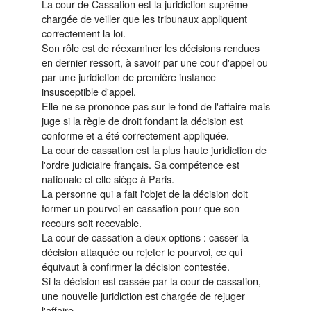
La cour de Cassation est la juridiction suprême
chargée de veiller que les tribunaux appliquent
correctement la loi.
Son rôle est de réexaminer les décisions rendues
en dernier ressort, à savoir par une cour d'appel ou
par une juridiction de première instance
insusceptible d'appel.
Elle ne se prononce pas sur le fond de l'affaire mais
juge si la règle de droit fondant la décision est
conforme et a été correctement appliquée.
La cour de cassation est la plus haute juridiction de
l'ordre judiciaire français. Sa compétence est
nationale et elle siège à Paris.
La personne qui a fait l'objet de la décision doit
former un pourvoi en cassation pour que son
recours soit recevable.
La cour de cassation a deux options : casser la
décision attaquée ou rejeter le pourvoi, ce qui
équivaut à confirmer la décision contestée.
Si la décision est cassée par la cour de cassation,
une nouvelle juridiction est chargée de rejuger
l'affaire.