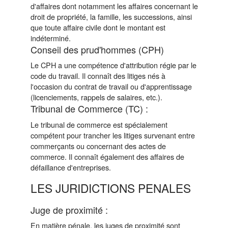
d'affaires dont notamment les affaires concernant le
droit de propriété, la famille, les successions, ainsi
que toute affaire civile dont le montant est
indéterminé.
Conseil des prud'hommes (CPH)
Le CPH a une compétence d'attribution régie par le
code du travail. Il connaît des litiges nés à
l'occasion du contrat de travail ou d'apprentissage
(licenciements, rappels de salaires, etc.).
Tribunal de Commerce (TC) :
Le tribunal de commerce est spécialement
compétent pour trancher les litiges survenant entre
commerçants ou concernant des actes de
commerce. Il connaît également des affaires de
défaillance d'entreprises.
LES JURIDICTIONS PENALES
Juge de proximité :
En matière pénale, les juges de proximité sont