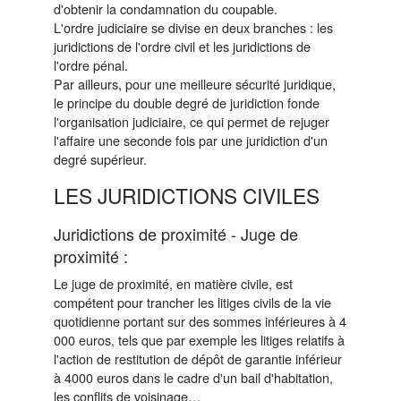
d'obtenir la condamnation du coupable.
L'ordre judiciaire se divise en deux branches : les
juridictions de l'ordre civil et les juridictions de
l'ordre pénal.
Par ailleurs, pour une meilleure sécurité juridique,
le principe du double degré de juridiction fonde
l'organisation judiciaire, ce qui permet de rejuger
l'affaire une seconde fois par une juridiction d'un
degré supérieur.
LES JURIDICTIONS CIVILES
Juridictions de proximité - Juge de
proximité :
Le juge de proximité, en matière civile, est
compétent pour trancher les litiges civils de la vie
quotidienne portant sur des sommes inférieures à 4
000 euros, tels que par exemple les litiges relatifs à
l'action de restitution de dépôt de garantie inférieur
à 4000 euros dans le cadre d'un bail d'habitation,
les conflits de voisinage…