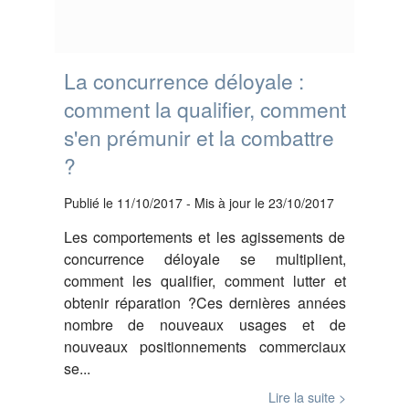
La concurrence déloyale :
comment la qualifier, comment
s'en prémunir et la combattre
?
Publié le 11/10/2017
-
Mis à jour le 23/10/2017
Les comportements et les agissements de
concurrence déloyale se multiplient,
comment les qualifier, comment lutter et
obtenir réparation ?Ces dernières années
nombre de nouveaux usages et de
nouveaux positionnements commerciaux
se...
Lire la suite >