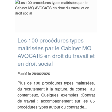
Les 100 procédures types
maitrisées par le Cabinet MQ
AVOCATS en droit du travail et
en droit social
Publié le 28/06/2026
Plus de 100 procédures types maîtrisées,
du recrutement à la rupture, du conseil au
contentieux. Quelques exemples :Contrat
de travail : accompagnement sur les 85
procédures types autour du contrat de...