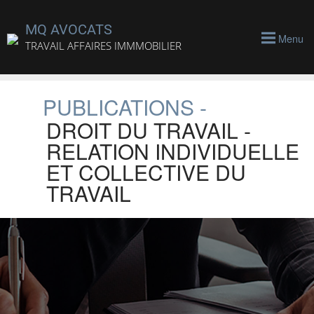
MQ AVOCATS
Menu
TRAVAIL AFFAIRES IMMMOBILIER
PUBLICATIONS -
DROIT DU TRAVAIL -
RELATION INDIVIDUELLE
ET COLLECTIVE DU
TRAVAIL