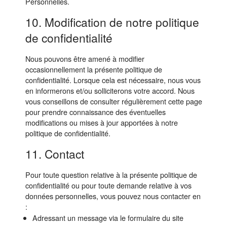
Personnelles.
10. Modification de notre politique
de confidentialité
Nous pouvons être amené à modifier
occasionnellement la présente politique de
confidentialité. Lorsque cela est nécessaire, nous vous
en informerons et/ou solliciterons votre accord. Nous
vous conseillons de consulter régulièrement cette page
pour prendre connaissance des éventuelles
modifications ou mises à jour apportées à notre
politique de confidentialité.
11. Contact
Pour toute question relative à la présente politique de
confidentialité ou pour toute demande relative à vos
données personnelles, vous pouvez nous contacter en
:
Adressant un message via le formulaire du site