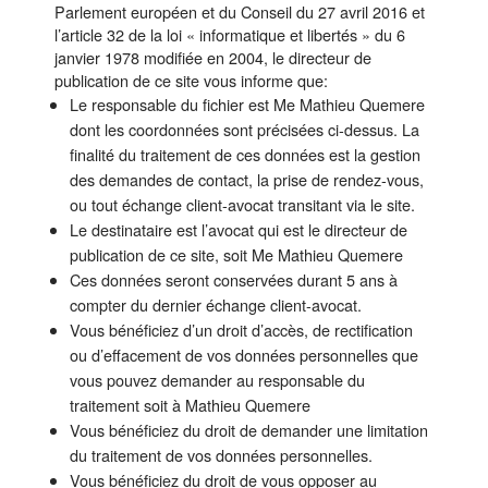
Parlement européen et du Conseil du 27 avril 2016 et
l’article 32 de la loi « informatique et libertés » du 6
janvier 1978 modifiée en 2004, le directeur de
publication de ce site vous informe que:
Le responsable du fichier est Me Mathieu Quemere
dont les coordonnées sont précisées ci-dessus. La
finalité du traitement de ces données est la gestion
des demandes de contact, la prise de rendez-vous,
ou tout échange client-avocat transitant via le site.
Le destinataire est l’avocat qui est le directeur de
publication de ce site, soit Me Mathieu Quemere
Ces données seront conservées durant 5 ans à
compter du dernier échange client-avocat.
Vous bénéficiez d’un droit d’accès, de rectification
ou d’effacement de vos données personnelles que
vous pouvez demander au responsable du
traitement soit à Mathieu Quemere
Vous bénéficiez du droit de demander une limitation
du traitement de vos données personnelles.
Vous bénéficiez du droit de vous opposer au