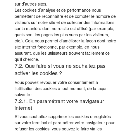
sur d’autres sites.
Les cookies d’analyse et de performance
nous
permettent de reconnaître et de compter le nombre de
visiteurs sur notre site et de collecter des informations
sur la manière dont notre site est utilisé (par exemple,
quels sont les pages les plus vues par les visiteurs,
etc.). Cela nous permet d’améliorer la façon dont notre
site internet fonctionne, par exemple, en nous
assurant, que les utilisateurs trouvent facilement ce
qu’il cherche.
7.2. Que faire si vous ne souhaitez pas
activer les cookies ?
Vous pouvez révoquer votre consentement à
l’utilisation des cookies à tout moment, de la façon
suivante :
7.2.1. En paramétrant votre navigateur
internet
Si vous souhaitez supprimer les cookies enregistrés
sur votre terminal et paramétrer votre navigateur pour
refuser les cookies, vous pouvez le faire via les