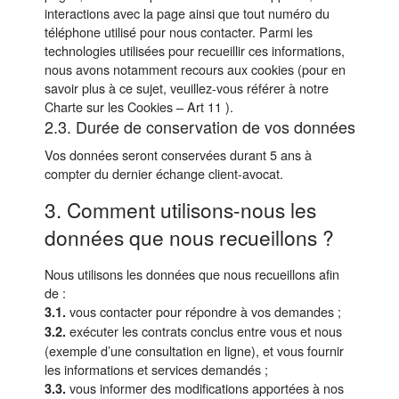
interactions avec la page ainsi que tout numéro du
téléphone utilisé pour nous contacter. Parmi les
technologies utilisées pour recueillir ces informations,
nous avons notamment recours aux cookies (pour en
savoir plus à ce sujet, veuillez-vous référer à notre
Charte sur les Cookies – Art 11 ).
2.3. Durée de conservation de vos données
Vos données seront conservées durant 5 ans à
compter du dernier échange client-avocat.
3. Comment utilisons-nous les
données que nous recueillons ?
Nous utilisons les données que nous recueillons afin
de :
vous contacter pour répondre à vos demandes ;
3.1.
exécuter les contrats conclus entre vous et nous
3.2.
(exemple d’une consultation en ligne), et vous fournir
les informations et services demandés ;
vous informer des modifications apportées à nos
3.3.