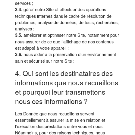
services ;
gérer notre Site et effectuer des opérations
3.4.
techniques internes dans le cadre de résolution de
problèmes, analyse de données, de tests, recherches,
analyses ;
améliorer et optimiser notre Site, notamment pour
3.5.
nous assurer de ce que l’affichage de nos contenus
est adapté à votre appareil ;
nous aider à la préservation d’un environnement
3.6.
sain et sécurisé sur notre Site ;
4. Qui sont les destinataires des
informations que nous recueillons
et pourquoi leur transmettons
nous ces informations ?
Les Donnée que nous recueillons servent
essentiellement à assurer la mise en relation et
l’exécution des prestations entre vous et nous.
Néanmoins, pour des raisons techniques, nous