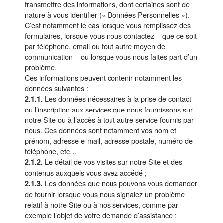
transmettre des informations, dont certaines sont de
nature à vous identifier (« Données Personnelles »).
C’est notamment le cas lorsque vous remplissez des
formulaires, lorsque vous nous contactez – que ce soit
par téléphone, email ou tout autre moyen de
communication – ou lorsque vous nous faites part d’un
problème.
Ces informations peuvent contenir notamment les
données suivantes :
Les données nécessaires à la prise de contact
2.1.1.
ou l’inscription aux services que nous fournissons sur
notre Site ou à l’accès à tout autre service fournis par
nous. Ces données sont notamment vos nom et
prénom, adresse e-mail, adresse postale, numéro de
téléphone, etc…
Le détail de vos visites sur notre Site et des
2.1.2.
contenus auxquels vous avez accédé ;
Les données que nous pouvons vous demander
2.1.3.
de fournir lorsque vous nous signalez un problème
relatif à notre Site ou à nos services, comme par
exemple l’objet de votre demande d’assistance ;