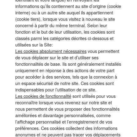
informations qu’ils contiennent au site d’origine (cookie
interne) ou à un autre site auquel ils appartiennent
(cookie tiers), lorsque vous visitez à nouveau le site
concerné à partir du même terminal. Selon leur
fonction et le but de leur utilisation, les cookies sont
classés parmi les catégories décrites ci-dessous et
utilisées sur la Site:
Les cookies absolument nécessaires
vous permettent
de vous déplacer sur le site et d’utiliser ses
fonctionnalités de base. Ils sont généralement installés
uniquement en réponse à des actions de votre part
pour accéder à des services, tels que la connexion à
un espace sécurisé de notre site. Ces cookies sont
indispensables pour l’utilisation de ce site.
Les cookies de fonctionnalité
sont utilisés pour vous
reconnaître lorsque vous revenez sur notre site et
nous permettent de vous proposer des fonctionnalités
améliorées et davantage personnalisées, comme
l’affichage personnalisé et l’enregistrement de vos
préférences. Ces cookies collectent des informations
anonymes et ne peuvent pas tracer vos déplacements