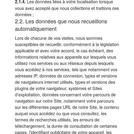
Les données liées à votre localisation lorsque
2.1.4.
vous avez accepté que nous collections et traitions ces
données ;
2.2. Les données que nous recueillons
automatiquement
Lors de chacune de vos visites, nous sommes
susceptibles de recueillir, conformément à la législation
applicable et avec votre accord, le cas échéant, des
informations relatives aux appareils sur lesquels vous
utilisez nos services ou aux réseaux depuis lesquels
vous accédez à nos services, tels que notamment vos
adresses IP, données de connexion, types et versions
de navigateurs internet utilisés, types et versions des
plugins de votre navigateur, systèmes et Sites
d’exploitation, données concernant votre parcours de
navigation sur notre Site, notamment votre parcours
sur les différentes pages URL de notre Site, le contenu
auquel vous accédez ou que vous consultez, les
termes de recherches utilisés, les erreurs de
téléchargement, la durée de consultation de certaines
pages, l’identifiant publicitaire de votre appareil, les