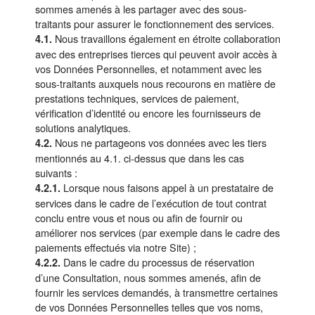
sommes amenés à les partager avec des sous-
traitants pour assurer le fonctionnement des services.
Nous travaillons également en étroite collaboration
4.1.
avec des entreprises tierces qui peuvent avoir accès à
vos Données Personnelles, et notamment avec les
sous-traitants auxquels nous recourons en matière de
prestations techniques, services de paiement,
vérification d’identité ou encore les fournisseurs de
solutions analytiques.
Nous ne partageons vos données avec les tiers
4.2.
mentionnés au 4.1. ci-dessus que dans les cas
suivants :
Lorsque nous faisons appel à un prestataire de
4.2.1.
services dans le cadre de l’exécution de tout contrat
conclu entre vous et nous ou afin de fournir ou
améliorer nos services (par exemple dans le cadre des
paiements effectués via notre Site) ;
Dans le cadre du processus de réservation
4.2.2.
d’une Consultation, nous sommes amenés, afin de
fournir les services demandés, à transmettre certaines
de vos Données Personnelles telles que vos noms,