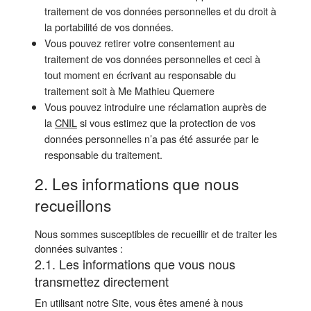
traitement de vos données personnelles et du droit à
la portabilité de vos données.
Vous pouvez retirer votre consentement au
traitement de vos données personnelles et ceci à
tout moment en écrivant au responsable du
traitement soit à Me Mathieu Quemere
Vous pouvez introduire une réclamation auprès de
la
CNIL
si vous estimez que la protection de vos
données personnelles n’a pas été assurée par le
responsable du traitement.
2. Les informations que nous
recueillons
Nous sommes susceptibles de recueillir et de traiter les
données suivantes :
2.1. Les informations que vous nous
transmettez directement
En utilisant notre Site, vous êtes amené à nous