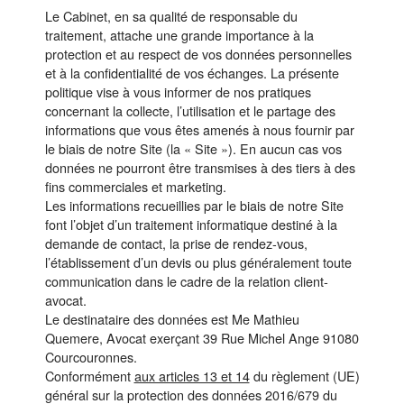
Le Cabinet, en sa qualité de responsable du
traitement, attache une grande importance à la
protection et au respect de vos données personnelles
et à la confidentialité de vos échanges. La présente
politique vise à vous informer de nos pratiques
concernant la collecte, l’utilisation et le partage des
informations que vous êtes amenés à nous fournir par
le biais de notre Site (la « Site »). En aucun cas vos
données ne pourront être transmises à des tiers à des
fins commerciales et marketing.
Les informations recueillies par le biais de notre Site
font l’objet d’un traitement informatique destiné à la
demande de contact, la prise de rendez-vous,
l’établissement d’un devis ou plus généralement toute
communication dans le cadre de la relation client-
avocat.
Le destinataire des données est Me Mathieu
Quemere, Avocat exerçant 39 Rue Michel Ange 91080
Courcouronnes.
Conformément
aux articles 13 et 14
du règlement (UE)
général sur la protection des données 2016/679 du