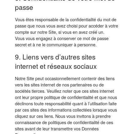
passe
Vous êtes responsable de la confidentialité du mot de
passe que nous vous avez choisi pour accéder à votre
compte sur notre Site, si vous en avez créé un.
Vous vous engagez à conserver ce mot de passe
secret et à ne le communiquer à personne.
9. Liens vers d’autres sites
internet et réseaux sociaux
Notre Site peut occasionnellement contenir des liens
vers les sites internet de nos partenaires ou de
sociétés tierces. Veuillez noter que ces sites internet
ont leur propre politique de confidentialité et que nous
déclinons toute responsabilité quant à l’utilisation faite
par ces sites des informations collectées lorsque vous
cliquez sur ces liens. Nous vous invitons à prendre
connaissance de politiques de confidentialité de ces
sites avant de leur transmettre vos Données