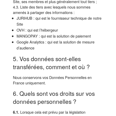
Site, ses membres et plus généralement tout tiers ;
4.3. Liste des tiers avec lesquels nous sommes
amenés à partager des informations :
JURIHUB : qui est le fournisseur technique de notre
Site
OVH : qui est l’hébergeur
MANGOPAY : qui est la solution de paiement
Google Analytics : qui est la solution de mesure
d’audience
5. Vos données sont-elles
transférées, comment et où ?
Nous conservons vos Données Personnelles en
France uniquement.
6. Quels sont vos droits sur vos
données personnelles ?
Lorsque cela est prévu par la législation
6.1.