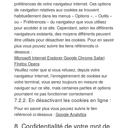
préférences de votre navigateur internet. Ces options
de navigation relatives aux cookies se trouvent
habituellement dans les menus « Options », « Outils »
ou « Préférences » du navigateur que vous utilisez
pour accéder à ce site. Cependant, selon les différents
navigateurs existants, des moyens différents peuvent
être utilisés pour désactiver les cookies. Pour en savoir
plus vous pouvez suivre les liens référencés ci-
dessous :
Microsoft Internet Explorer
Google Chrome
Safari
Firefox
Opera
Veuillez noter que si vous refusez, depuis votre
navigateur internet, l’enregistrement de cookies sur
votre terminal, vous serez toujours en mesure de
naviguer sur ce site, mais certaines parties et options
pourraient ne pas fonctionner correctement
7.2.2. En désactivant les cookies en ligne :
Pour en savoir plus vous pouvez suivre le lien
référencé ci-dessous :
Google Analytics
8. Confidentialité de votre mot de