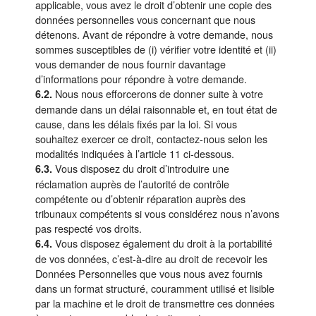
applicable, vous avez le droit d’obtenir une copie des
données personnelles vous concernant que nous
détenons. Avant de répondre à votre demande, nous
sommes susceptibles de (i) vérifier votre identité et (ii)
vous demander de nous fournir davantage
d’informations pour répondre à votre demande.
Nous nous efforcerons de donner suite à votre
6.2.
demande dans un délai raisonnable et, en tout état de
cause, dans les délais fixés par la loi. Si vous
souhaitez exercer ce droit, contactez-nous selon les
modalités indiquées à l’article 11 ci-dessous.
Vous disposez du droit d’introduire une
6.3.
réclamation auprès de l’autorité de contrôle
compétente ou d’obtenir réparation auprès des
tribunaux compétents si vous considérez nous n’avons
pas respecté vos droits.
Vous disposez également du droit à la portabilité
6.4.
de vos données, c’est-à-dire au droit de recevoir les
Données Personnelles que vous nous avez fournis
dans un format structuré, couramment utilisé et lisible
par la machine et le droit de transmettre ces données